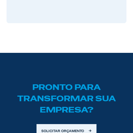
PRONTO PARA
TRANSFORMAR SUA
EMPRESA?
SOLICITAR ORÇAMENTO