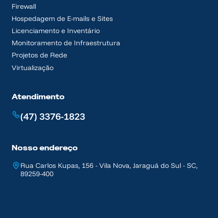
Firewall
Hospedagem de E-mails e Sites
Licenciamento e Inventário
Monitoramento de Infraestrutura
Projetos de Rede
Virtualização
Atendimento
(47) 3376-1823
Nosso endereço
Rua Carlos Kupas, 156 - Vila Nova, Jaraguá do Sul - SC,
89259-400