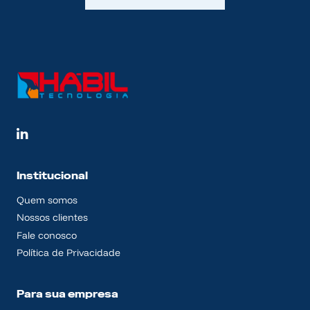
Institucional
Quem somos
Nossos clientes
Fale conosco
Política de Privacidade
Para sua empresa