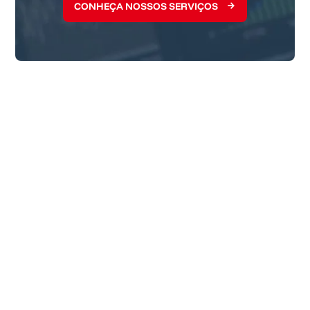
CONHEÇA NOSSOS SERVIÇOS