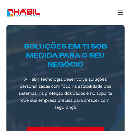
SOLUÇÕES EM TI SOB
MEDIDA PARA O SEU
NEGÓCIO
A Hábil Tecnologia desenvolve soluções
personalizadas com foco na estabilidade dos
sistemas, na proteção dos dados e no suporte
que sua empresa precisa para crescer com
segurança.