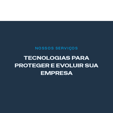
NOSSOS SERVIÇOS
TECNOLOGIAS PARA
PROTEGER
E EVOLUIR SUA
EMPRESA