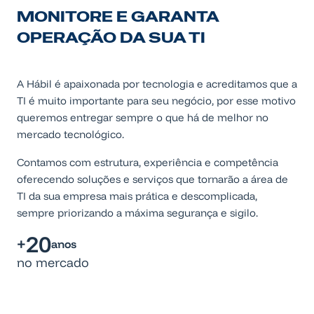
MONITORE E GARANTA
OPERAÇÃO DA SUA TI
A Hábil é apaixonada por tecnologia e acreditamos que a
TI é muito importante para seu negócio, por esse motivo
queremos entregar sempre o que há de melhor no
mercado tecnológico.
Contamos com estrutura, experiência e competência
oferecendo soluções e serviços que tornarão a área de
TI da sua empresa mais prática e descomplicada,
sempre priorizando a máxima segurança e sigilo.
20
+
anos
no mercado